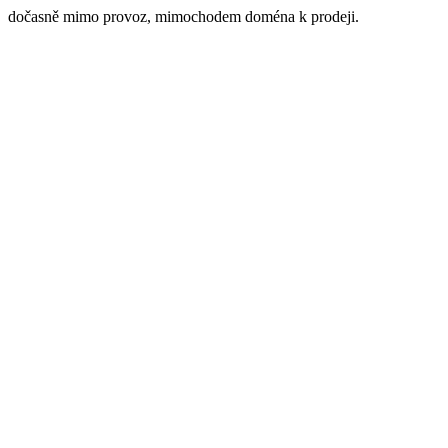
dočasně mimo provoz, mimochodem doména k prodeji.