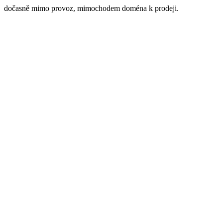
dočasně mimo provoz, mimochodem doména k prodeji.