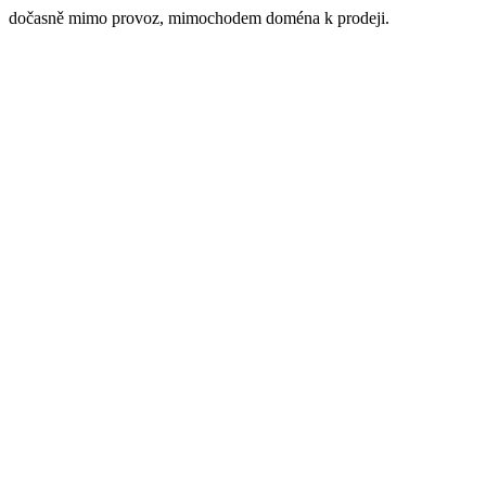
dočasně mimo provoz, mimochodem doména k prodeji.