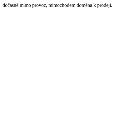
dočasně mimo provoz, mimochodem doména k prodeji.