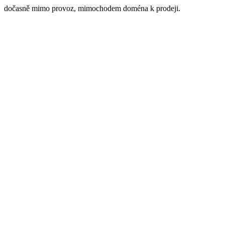
dočasně mimo provoz, mimochodem doména k prodeji.